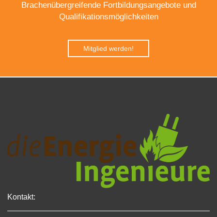
Brachenübergreifende Fortbildungsangebote und
Qualifikationsmöglichkeiten
Mitglied werden!
Kontakt: