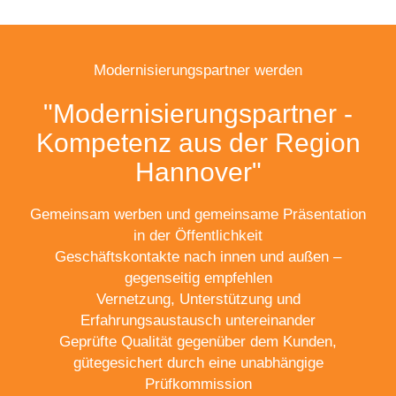
Modernisierungspartner werden
"Modernisierungspartner -
Kompetenz aus der Region
Hannover"
Gemeinsam werben und gemeinsame Präsentation
in der Öffentlichkeit
Geschäftskontakte nach innen und außen –
gegenseitig empfehlen
Vernetzung, Unterstützung und
Erfahrungsaustausch untereinander
Geprüfte Qualität gegenüber dem Kunden,
gütegesichert durch eine unabhängige
Prüfkommission