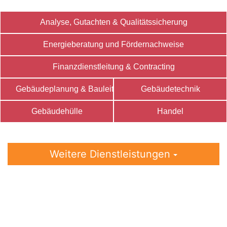
Analyse, Gutachten & Qualitätssicherung
Energieberatung und Fördernachweise
Finanzdienstleitung & Contracting
Gebäudeplanung & Bauleitung
Gebäudetechnik
Gebäudehülle
Handel
Weitere Dienstleistungen