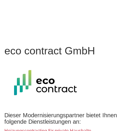
eco contract GmbH
Dieser Modernisierungspartner bietet Ihnen
folgende Dienstleistungen an:
Heizungscontracting für private Haushalte