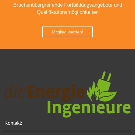
Brachenübergreifende Fortbildungsangebote und
Qualifikationsmöglichkeiten
Mitglied werden!
Kontakt: