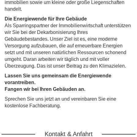
immobilien sowie um kleine oder große Liegenschaften
handelt.
Die Energiewende für Ihre Gebäude
Als Sparringspartner der Immobilienwirtschaft unterstützen
wir Sie bei der Dekarbonisierung Ihres
Gebäudebestandes. Unser Ziel ist es, eine moderne
Versorgung aufzubauen, die auf erneuerbare Energien
setzt und mit unseren natürlichen Ressourcen schonend
umgeht. Daran arbeiten wir täglich und mit voller
Überzeugung. Das ist unser Beitrag zu den Klimazielen.
Lassen Sie uns gemeinsam die Energiewende
vorantreiben.
Fangen wir bei Ihren Gebäuden an.
Sprechen Sie uns jetzt an und vereinbaren Sie eine
kostenlose Fachberatung.
Kontakt & Anfahrt