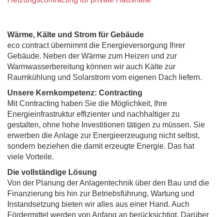
Wärme, Kälte und Strom für Gebäude
eco contract übernimmt die Energieversorgung Ihrer
Gebäude. Neben der Wärme zum Heizen und zur
Warmwasserbereitung können wir auch Kälte zur
Raumkühlung und Solarstrom vom eigenen Dach liefern.
Unsere Kernkompetenz: Contracting
Mit Contracting haben Sie die Möglichkeit, Ihre
Energieinfrastruktur effizienter und nachhaltiger zu
gestalten, ohne hohe Investitionen tätigen zu müssen. Sie
erwerben die Anlage zur Energieerzeugung nicht selbst,
sondern beziehen die damit erzeugte Energie. Das hat
viele Vorteile.
Die vollständige Lösung
Von der Planung der Anlagentechnik über den Bau und die
Finanzierung bis hin zur Betriebsführung, Wartung und
Instandsetzung bieten wir alles aus einer Hand. Auch
Fördermittel werden von Anfang an berücksichtigt. Darüber