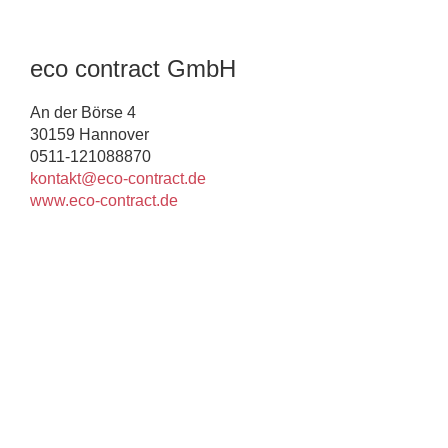
eco contract GmbH
An der Börse 4
30159 Hannover
0511-121088870
kontakt@eco-contract.de
www.eco-contract.de