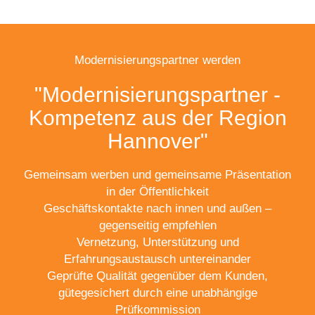
Modernisierungspartner werden
"Modernisierungspartner -
Kompetenz aus der Region
Hannover"
Gemeinsam werben und gemeinsame Präsentation
in der Öffentlichkeit
Geschäftskontakte nach innen und außen –
gegenseitig empfehlen
Vernetzung, Unterstützung und
Erfahrungsaustausch untereinander
Geprüfte Qualität gegenüber dem Kunden,
gütegesichert durch eine unabhängige
Prüfkommission