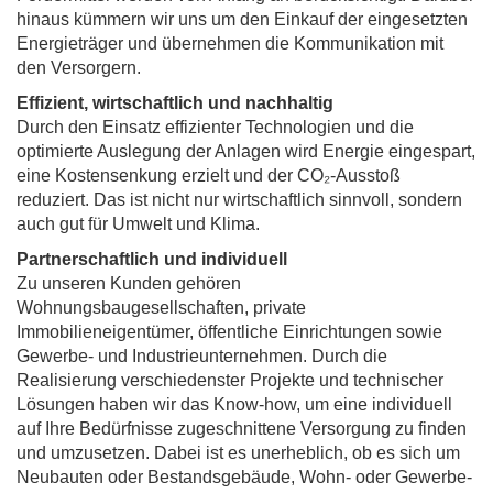
hinaus kümmern wir uns um den Einkauf der eingesetzten
Energieträger und übernehmen die Kommunikation mit
den Versorgern.
Effizient, wirtschaftlich und nachhaltig
Durch den Einsatz effizienter Technologien und die
optimierte Auslegung der Anlagen wird Energie eingespart,
eine Kostensenkung erzielt und der CO₂-Ausstoß
reduziert. Das ist nicht nur wirtschaftlich sinnvoll, sondern
auch gut für Umwelt und Klima.
Partnerschaftlich und individuell
Zu unseren Kunden gehören
Wohnungsbaugesellschaften, private
Immobilieneigentümer, öffentliche Einrichtungen sowie
Gewerbe- und Industrieunternehmen. Durch die
Realisierung verschiedenster Projekte und technischer
Lösungen haben wir das Know-how, um eine individuell
auf Ihre Bedürfnisse zugeschnittene Versorgung zu finden
und umzusetzen. Dabei ist es unerheblich, ob es sich um
Neubauten oder Bestandsgebäude, Wohn- oder Gewerbe-