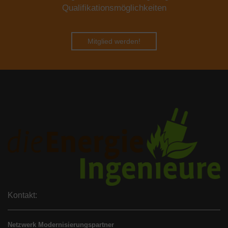
Qualifikationsmöglichkeiten
Mitglied werden!
Kontakt:
Netzwerk Modernisierungspartner