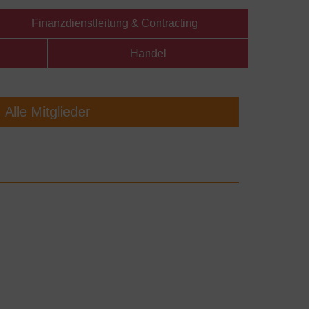
Finanzdienstleitung & Contracting
Handel
Alle Mitglieder