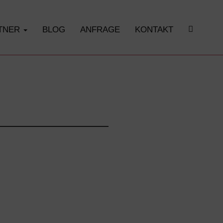
RTNER
BLOG
ANFRAGE
KONTAKT