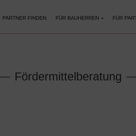
PARTNER FINDEN
FÜR BAUHERREN
FÜR PA
Fördermittelberatung