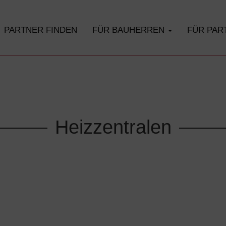
PARTNER FINDEN
FÜR BAUHERREN
FÜR PA
Heizzentralen