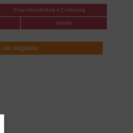
Finanzdienstleitung & Contracting
Handel
Alle Mitglieder