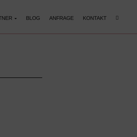
RTNER
BLOG
ANFRAGE
KONTAKT