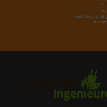
Ges
Ver
Geprüfte Qualität
Brachen