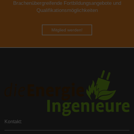
Brachenübergreifende Fortbildungsangebote und
Qualifikationsmöglichkeiten
Mitglied werden!
Kontakt: