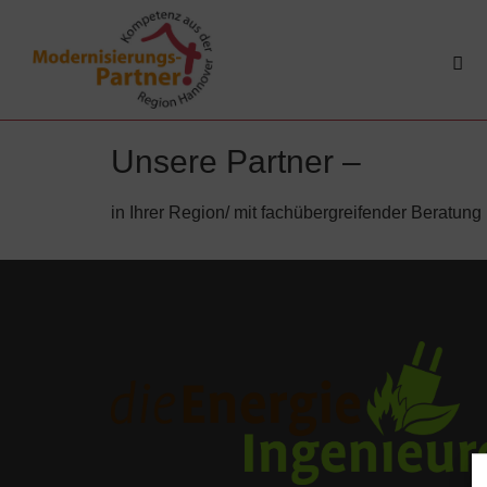
Unsere Partner –
in Ihrer Region/ mit fachübergreifender Beratung